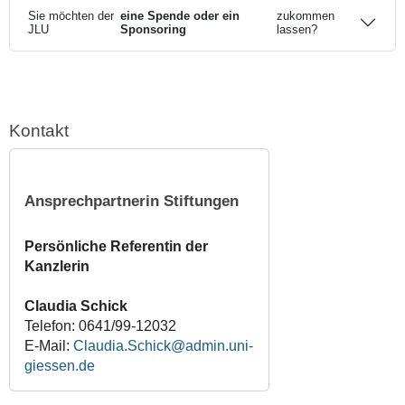
Sie möchten der
eine Spende oder ein
zukommen
JLU
Sponsoring
lassen?
Kontakt
Ansprechpartnerin Stiftungen
Persönliche Referentin der
Kanzlerin
Claudia Schick
Telefon: 0641/99-12032
E-Mail:
Claudia.Schick