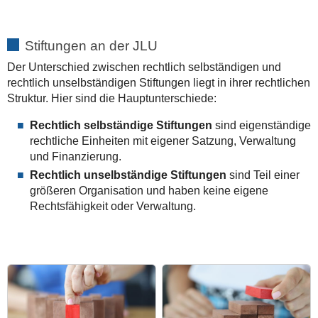
Stiftungen an der JLU
Der Unterschied zwischen rechtlich selbständigen und
rechtlich unselbständigen Stiftungen liegt in ihrer rechtlichen
Struktur. Hier sind die Hauptunterschiede:
Rechtlich selbständige Stiftungen
sind eigenständige
rechtliche Einheiten mit eigener Satzung, Verwaltung
und Finanzierung.
Rechtlich unselbständige Stiftungen
sind Teil einer
größeren Organisation und haben keine eigene
Rechtsfähigkeit oder Verwaltung.