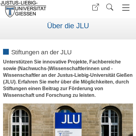
Über die JLU
Stiftungen an der JLU
Unterstützen Sie innovative Projekte, Fachbereiche
sowie (Nachwuchs-)Wissenschaftlerinnen und -
Wissenschaftler an der Justus-Liebig-Universität Gießen
(JLU). Erfahren Sie mehr über die Möglichkeiten, durch
Stiftungen einen Beitrag zur Förderung von
Wissenschaft und Forschung zu leisten.