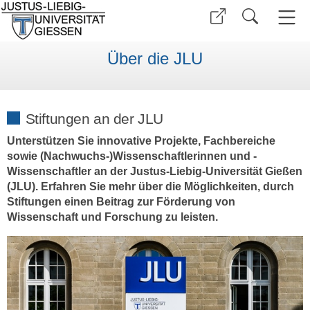
Über die JLU
Stiftungen an der JLU
Unterstützen Sie innovative Projekte, Fachbereiche
sowie (Nachwuchs-)Wissenschaftlerinnen und -
Wissenschaftler an der Justus-Liebig-Universität Gießen
(JLU). Erfahren Sie mehr über die Möglichkeiten, durch
Stiftungen einen Beitrag zur Förderung von
Wissenschaft und Forschung zu leisten.