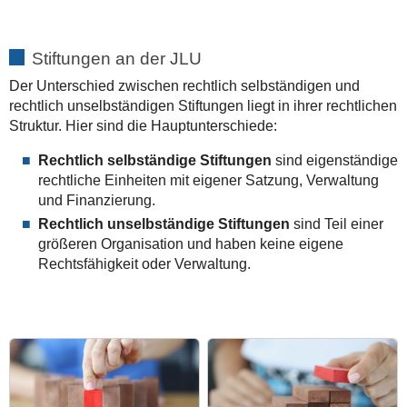
Stiftungen an der JLU
Der Unterschied zwischen rechtlich selbständigen und
rechtlich unselbständigen Stiftungen liegt in ihrer rechtlichen
Struktur. Hier sind die Hauptunterschiede:
Rechtlich selbständige Stiftungen
sind eigenständige
rechtliche Einheiten mit eigener Satzung, Verwaltung
und Finanzierung.
Rechtlich unselbständige Stiftungen
sind Teil einer
größeren Organisation und haben keine eigene
Rechtsfähigkeit oder Verwaltung.