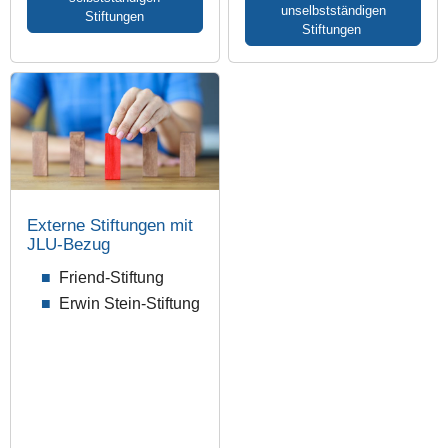
unselbstständigen
Stiftungen
Stiftungen
Externe Stiftungen mit
JLU-Bezug
Friend-Stiftung
Erwin Stein-Stiftung