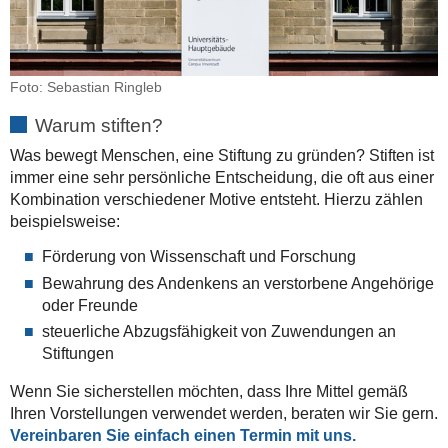
Foto: Sebastian Ringleb
Warum stiften?
Was bewegt Menschen, eine Stiftung zu gründen? Stiften ist
immer eine sehr persönliche Entscheidung, die oft aus einer
Kombination verschiedener Motive entsteht. Hierzu zählen
beispielsweise:
Förderung von Wissenschaft und Forschung
Bewahrung des Andenkens an verstorbene Angehörige
oder Freunde
steuerliche Abzugsfähigkeit von Zuwendungen an
Stiftungen
Wenn Sie sicherstellen möchten, dass Ihre Mittel gemäß
Ihren Vorstellungen verwendet werden, beraten wir Sie gern.
Vereinbaren Sie einfach einen Termin mit uns.