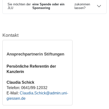
Sie möchten der
eine Spende oder ein
zukommen
JLU
Sponsoring
lassen?
Kontakt
Ansprechpartnerin Stiftungen
Persönliche Referentin der
Kanzlerin
Claudia Schick
Telefon: 0641/99-12032
E-Mail:
Claudia.Schick