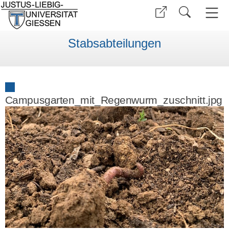
Stabsabteilungen
Campusgarten_mit_Regenwurm_zuschnitt.jpg