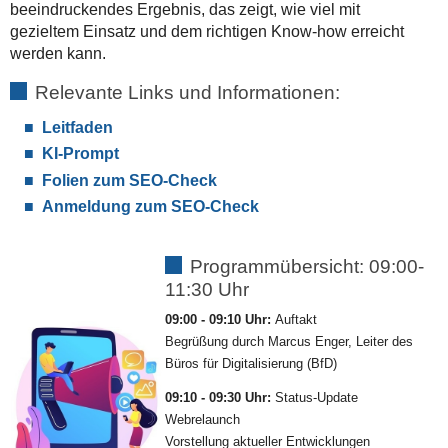
beeindruckendes Ergebnis, das zeigt, wie viel mit
gezieltem Einsatz und dem richtigen Know-how erreicht
werden kann.
Relevante Links und Informationen:
Leitfaden
KI-Prompt
Folien zum SEO-Check
Anmeldung zum SEO-Check
Programmübersicht: 09:00-
11:30 Uhr
09:00 - 09:10 Uhr:
Auftakt
Begrüßung durch Marcus Enger, Leiter des
Büros für Digitalisierung (BfD)
09:10 - 09:30 Uhr:
Status-Update
Webrelaunch
Vorstellung aktueller Entwicklungen