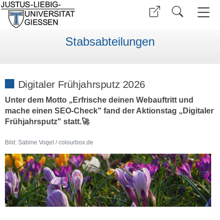
Stabsabteilungen
Digitaler Frühjahrsputz 2026
Unter dem Motto „Erfrische deinen Webauftritt und
mache einen SEO-Check" fand der Aktionstag „Digitaler
Frühjahrsputz" statt.🚀
Bild: Sabine Vogel / colourbox.de