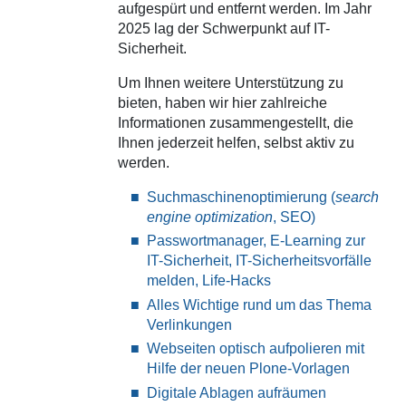
aufgespürt und entfernt werden. Im Jahr
2025 lag der Schwerpunkt auf IT-
Sicherheit.
Um Ihnen weitere Unterstützung zu
bieten, haben wir hier zahlreiche
Informationen zusammengestellt, die
Ihnen jederzeit helfen, selbst aktiv zu
werden.
Suchmaschinenoptimierung (
search
engine optimization
, SEO)
Passwortmanager, E-Learning zur
IT-Sicherheit, IT-Sicherheitsvorfälle
melden, Life-Hacks
Alles Wichtige rund um das Thema
Verlinkungen
Webseiten optisch aufpolieren mit
Hilfe der neuen Plone-Vorlagen
Digitale Ablagen aufräumen