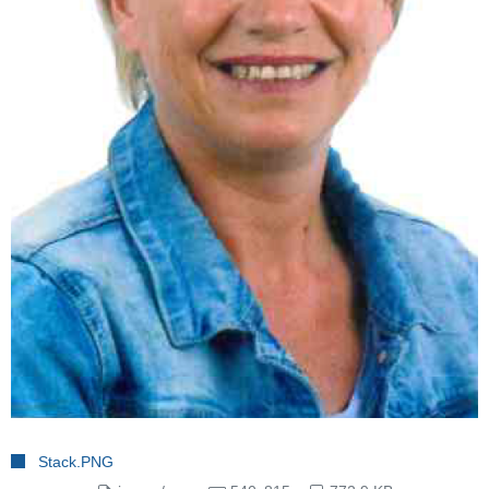
Stack.PNG