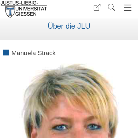
Über die JLU
Manuela Strack