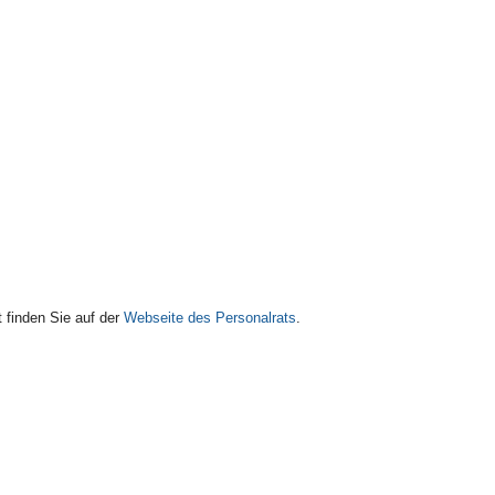
t finden Sie auf der
Webseite des Personalrats
.