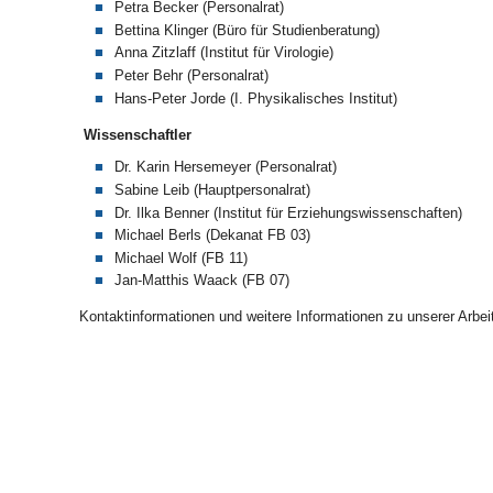
Petra Becker (Personalrat)
Bettina Klinger (Büro für Studienberatung)
Anna Zitzlaff (Institut für Virologie)
Peter Behr (Personalrat)
Hans-Peter Jorde (I. Physikalisches Institut)
Wissenschaftler
Dr. Karin Hersemeyer (Personalrat)
Sabine Leib (Hauptpersonalrat)
Dr. Ilka Benner (Institut für Erziehungswissenschaften)
Michael Berls (Dekanat FB 03)
Michael Wolf (FB 11)
Jan-Matthis Waack (FB 07)
Kontaktinformationen und weitere Informationen zu unserer Arbei