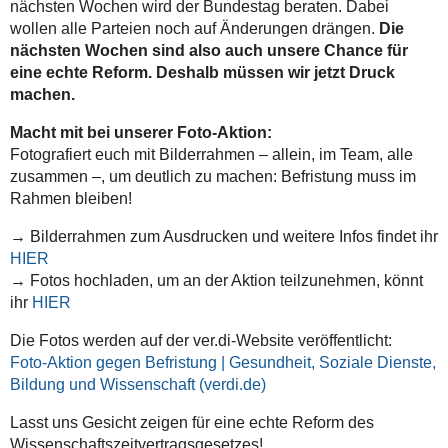
nächsten Wochen wird der Bundestag beraten. Dabei
wollen alle Parteien noch auf Änderungen drängen.
Die
nächsten Wochen sind also auch unsere Chance für
eine echte Reform. Deshalb müssen wir jetzt Druck
machen.
Macht mit bei unserer Foto-Aktion:
Fotografiert euch mit Bilderrahmen – allein, im Team, alle
zusammen –, um deutlich zu machen: Befristung muss im
Rahmen bleiben!
→ Bilderrahmen zum Ausdrucken und weitere Infos findet ihr
HIER
→ Fotos hochladen, um an der Aktion teilzunehmen, könnt
ihr
HIER
Die Fotos werden auf der ver.di-Website veröffentlicht:
Foto-Aktion gegen Befristung | Gesundheit, Soziale Dienste,
Bildung und Wissenschaft (verdi.de)
Lasst uns Gesicht zeigen für eine echte Reform des
Wissenschaftszeitvertragsgesetzes!