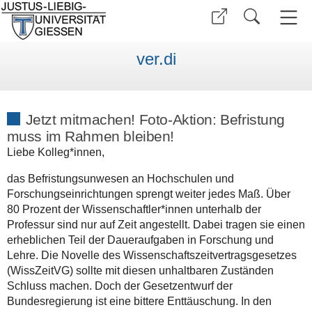
ver.di
Jetzt mitmachen! Foto-Aktion: Befristung
muss im Rahmen bleiben!
Liebe Kolleg*innen,
das Befristungsunwesen an Hochschulen und
Forschungseinrichtungen sprengt weiter jedes Maß. Über
80 Prozent der Wissenschaftler*innen unterhalb der
Professur sind nur auf Zeit angestellt. Dabei tragen sie einen
erheblichen Teil der Daueraufgaben in Forschung und
Lehre. Die Novelle des Wissenschaftszeitvertragsgesetzes
(WissZeitVG) sollte mit diesen unhaltbaren Zuständen
Schluss machen. Doch der Gesetzentwurf der
Bundesregierung ist eine bittere Enttäuschung. In den