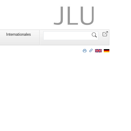
Website
Internationales
durchsuchen