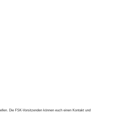
ellen. Die FSK-Vorsitzenden können euch einen Kontakt und