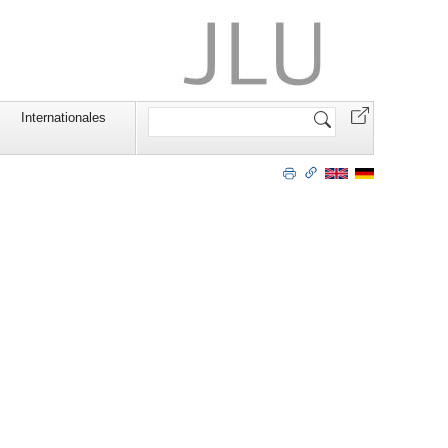
Website
Internationales
durchsuchen