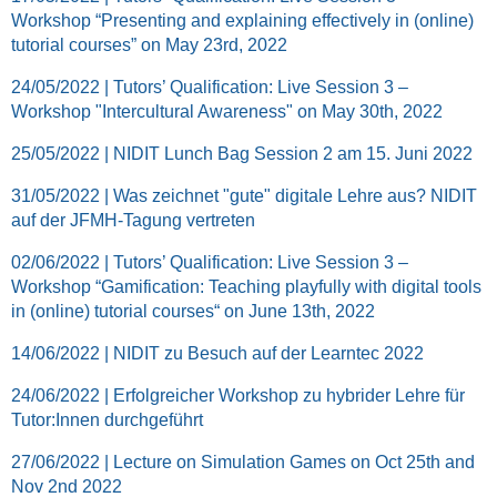
Workshop “Presenting and explaining effectively in (online)
tutorial courses” on May 23rd, 2022
24/05/2022 | Tutors’ Qualification: Live Session 3 –
Workshop "Intercultural Awareness" on May 30th, 2022
25/05/2022 | NIDIT Lunch Bag Session 2 am 15. Juni 2022
31/05/2022 | Was zeichnet "gute" digitale Lehre aus? NIDIT
auf der JFMH-Tagung vertreten
02/06/2022 | Tutors’ Qualification: Live Session 3 –
Workshop “Gamification: Teaching playfully with digital tools
in (online) tutorial courses“ on June 13th, 2022
14/06/2022 | NIDIT zu Besuch auf der Learntec 2022
24/06/2022 | Erfolgreicher Workshop zu hybrider Lehre für
Tutor:Innen durchgeführt
27/06/2022 | Lecture on Simulation Games on Oct 25th and
Nov 2nd 2022