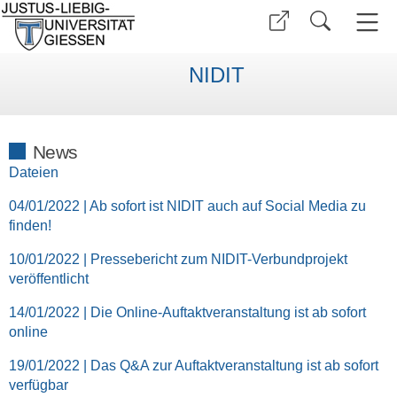
NIDIT
News
Dateien
04/01/2022 | Ab sofort ist NIDIT auch auf Social Media zu
finden!
10/01/2022 | Pressebericht zum NIDIT-Verbundprojekt
veröffentlicht
14/01/2022 | Die Online-Auftaktveranstaltung ist ab sofort
online
19/01/2022 | Das Q&A zur Auftaktveranstaltung ist ab sofort
verfügbar