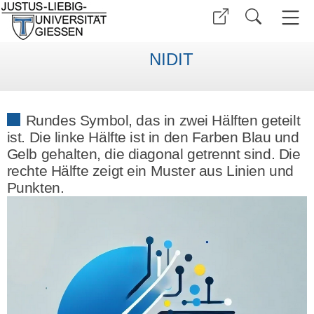
NIDIT
Rundes Symbol, das in zwei Hälften geteilt
ist. Die linke Hälfte ist in den Farben Blau und
Gelb gehalten, die diagonal getrennt sind. Die
rechte Hälfte zeigt ein Muster aus Linien und
Punkten.