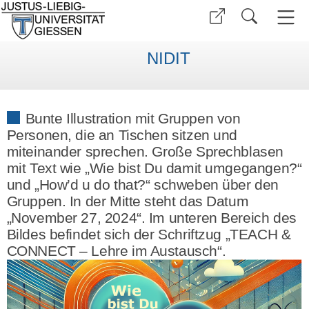
NIDIT
Bunte Illustration mit Gruppen von
Personen, die an Tischen sitzen und
miteinander sprechen. Große Sprechblasen
mit Text wie „Wie bist Du damit umgegangen?“
und „How’d u do that?“ schweben über den
Gruppen. In der Mitte steht das Datum
„November 27, 2024“. Im unteren Bereich des
Bildes befindet sich der Schriftzug „TEACH &
CONNECT – Lehre im Austausch“.