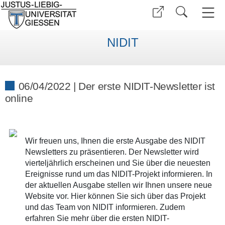
NIDIT
06/04/2022 | Der erste NIDIT-Newsletter ist
online
Wir freuen uns, Ihnen die erste Ausgabe des NIDIT
Newsletters zu präsentieren. Der Newsletter wird
vierteljährlich erscheinen und Sie über die neuesten
Ereignisse rund um das NIDIT-Projekt informieren. In
der aktuellen Ausgabe stellen wir Ihnen unsere neue
Website vor. Hier können Sie sich über das Projekt
und das Team von NIDIT informieren. Zudem
erfahren Sie mehr über die ersten NIDIT-