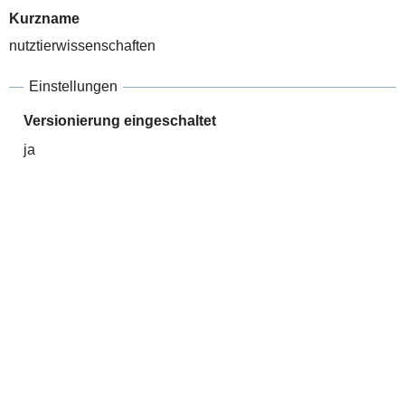
Kurzname
nutztierwissenschaften
Einstellungen
Versionierung eingeschaltet
ja