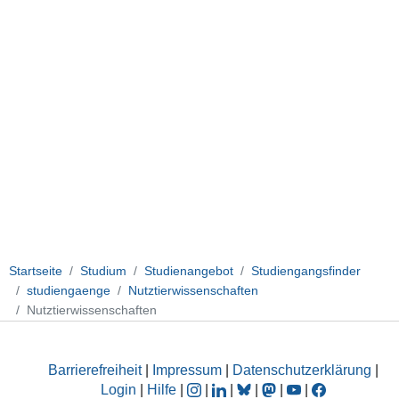
Startseite
Studium
Studienangebot
Studiengangsfinder
studiengaenge
Nutztierwissenschaften
Nutztierwissenschaften
Barrierefreiheit
|
Impressum
|
Datenschutzerklärung
|
Login
|
Hilfe
|
|
|
|
|
|