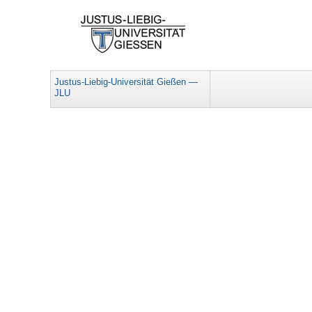
Justus-Liebig-Universität Gießen —
JLU