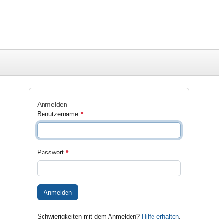
Anmelden
Benutzername
Passwort
Anmelden
Schwierigkeiten mit dem Anmelden?
Hilfe erhalten
.