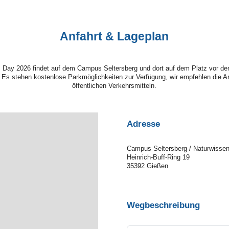
Anfahrt & Lageplan
Day 2026 findet auf dem Campus Seltersberg und dort auf dem Platz vor d
 Es stehen kostenlose Parkmöglichkeiten zur Verfügung, wir empfehlen die A
öffentlichen Verkehrsmitteln.
Adresse
Campus Seltersberg / Naturwisse
Heinrich-Buff-Ring 19
35392 Gießen
Wegbeschreibung