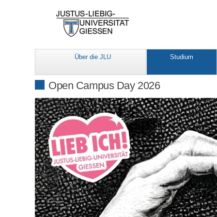
Über die JLU
Studium
Open Campus Day 2026