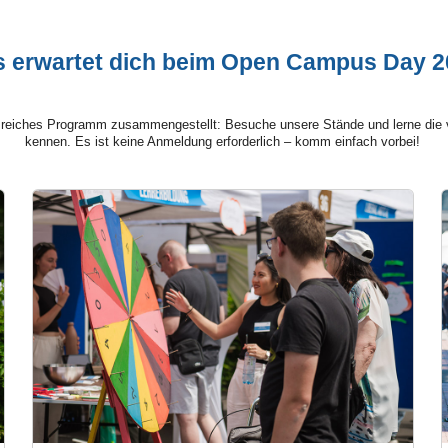
 erwartet dich beim Open Campus Day 2
sreiches Programm zusammengestellt: Besuche unsere Stände und lerne die 
kennen. Es ist keine Anmeldung erforderlich – komm einfach vorbei!