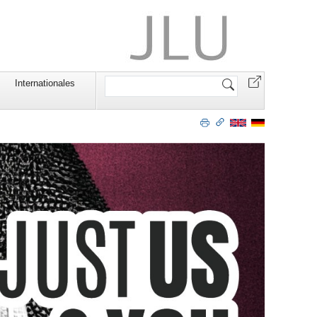
Website
Internationales
durchsuchen