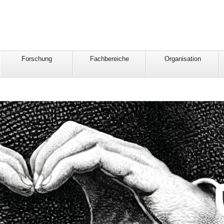
Forschung
Fachbereiche
Organisation