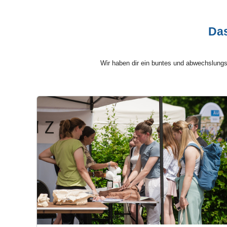
Das
Wir haben dir ein buntes und abwechslung