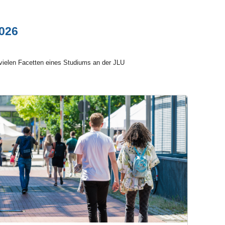
026
vielen Facetten eines Studiums an der JLU