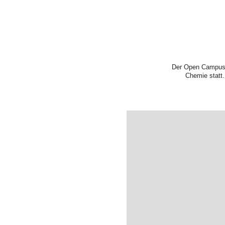
Der Open Campus 
Chemie statt.