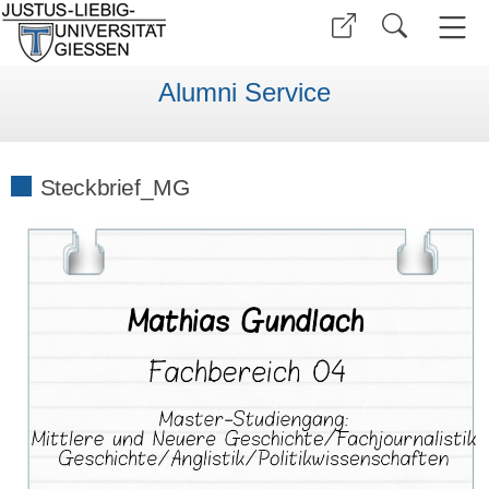
Alumni Service
Steckbrief_MG