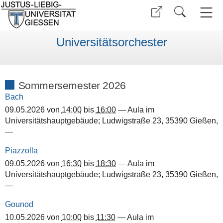
Universitätsorchester
Sommersemester 2026
Bach
09.05.2026
von
14:00
bis
16:00
—
Aula im
Universitätshauptgebäude; Ludwigstraße 23, 35390 Gießen
,
—
Piazzolla
09.05.2026
von
16:30
bis
18:30
—
Aula im
Universitätshauptgebäude; Ludwigstraße 23, 35390 Gießen
,
—
Gounod
10.05.2026
von
10:00
bis
11:30
—
Aula im