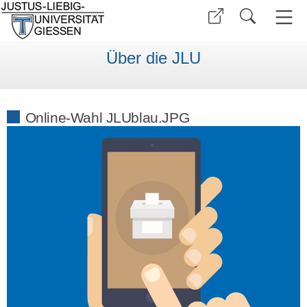
Über die JLU
Online-Wahl JLUblau.JPG