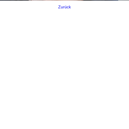
Zurück