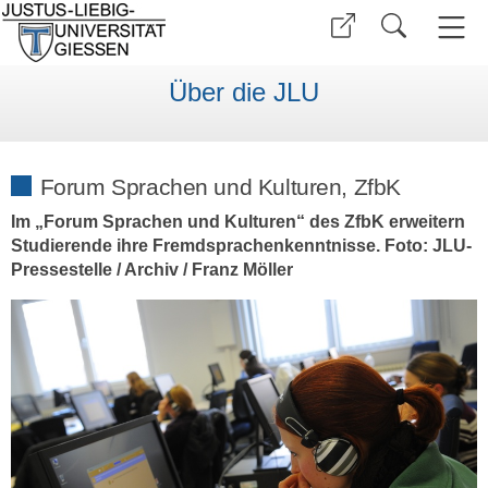
Über die JLU
Forum Sprachen und Kulturen, ZfbK
Im „Forum Sprachen und Kulturen“ des ZfbK erweitern
Studierende ihre Fremdsprachenkenntnisse. Foto: JLU-
Pressestelle / Archiv / Franz Möller