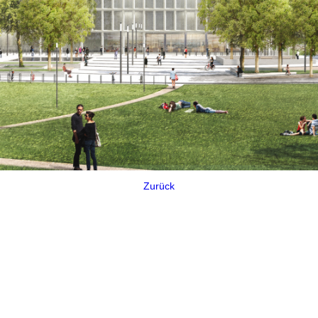
Zurück