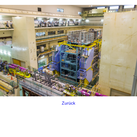
Zurück