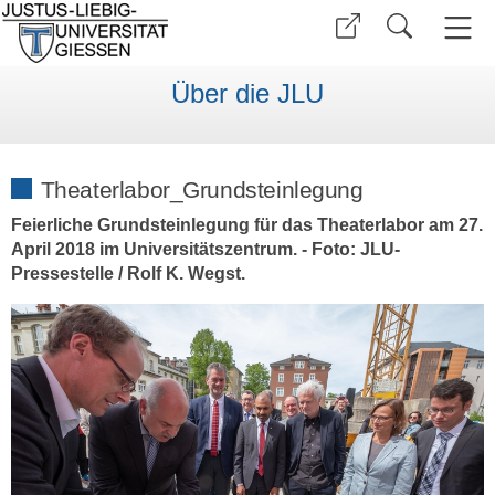
Über die JLU
Theaterlabor_Grundsteinlegung
Feierliche Grundsteinlegung für das Theaterlabor am 27.
April 2018 im Universitätszentrum. - Foto: JLU-
Pressestelle / Rolf K. Wegst.