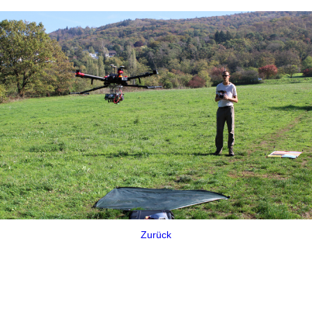
Zurück