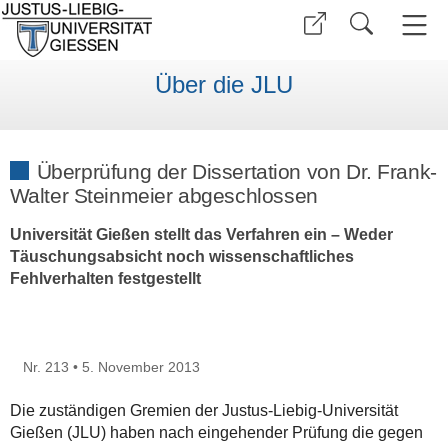
Über die JLU
Überprüfung der Dissertation von Dr. Frank-
Walter Steinmeier abgeschlossen
Universität Gießen stellt das Verfahren ein – Weder
Täuschungsabsicht noch wissenschaftliches
Fehlverhalten festgestellt
Nr. 213 • 5. November 2013
Die zuständigen Gremien der Justus-Liebig-Universität
Gießen (JLU) haben nach eingehender Prüfung die gegen