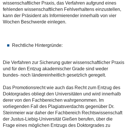
wissenschaftlicher Praxis, das Verfahren aufgrund eines
fehlenden wissenschaftlichen Fehlverhaltens einzustellen,
kann der Präsident als Informierender innerhalb von vier
Wochen Beschwerde einlegen.
Rechtliche Hintergründe:
Die Verfahren zur Sicherung guter wissenschaftlicher Praxis
und für den Entzug akademischer Grade sind weder
bundes- noch ländereinheitlich gesetzlich geregelt.
Das Promotionsrecht wie auch das Recht zum Entzug des
Doktorgrades obliegt den Universitäten und wird innerhalb
derer von den Fachbereichen wahrgenommen. Im
vorliegenden Fall des Plagiatsverdachts gegenüber Dr.
Steinmeier war daher der Fachbereich Rechtswissenschaft
der Justus-Liebig-Universität Gießen berufen, über die
Frage eines möglichen Entzugs des Doktorgrades zu