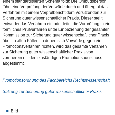
einem standardisierten Schema folgt: Die Ombudsperson
führt eine Vorprüfung der Vorwürfe durch und übergibt das
Verfahren mit einem Vorprüfbericht dem Vorsitzenden zur
Sicherung guter wissenschaftlicher Praxis. Dieser stellt
entweder das Verfahren ein oder leitet die Vorprüfung in ein
förmliches Prüfverfahren unter Einbeziehung der gesamten
Kommission zur Sicherung guter wissenschaftlicher Praxis
über. In allen Fällen, in denen sich Vorwürfe gegen ein
Promotionsverfahren richten, wird das gesamte Verfahren
zur Sicherung guter wissenschaftlicher Praxis von
vornherein mit dem zuständigen Promotionsausschuss
abgestimmt.
Promotionsordnung des Fachbereichs Rechtswissenschaft
Satzung zur Sicherung guter wissenschaftlicher Praxis
Bild