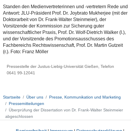
Standen den Medienvertreterinnen und -vertretern Rede und
Antwort: JLU-Präsident Prof. Dr. Joybrato Mukherjee (mit der
Doktorarbeit von Dr. Frank-Walter Steinmeier), der
Vorsitzende der Kommission zur Sicherung guter
wissenschaftlicher Praxis, Prof. Dr. Wolf-Dietrich Walker (l.),
und der Vorsitzende des Promotionsausschusses des
Fachbereichs Rechtswissenschaft, Prof. Dr. Martin Gutzeit
(r.). Foto: Franz Möller
Pressestelle der Justus-Liebig-Universität Gießen, Telefon
0641 99-12041
Startseite
Über uns
Presse, Kommunikation und Marketing
Pressemitteilungen
Überprüfung der Dissertation von Dr. Frank-Walter Steinmeier
abgeschlossen