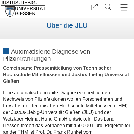
Über die JLU
Automatisierte Diagnose von
Pilzerkrankungen
Gemeinsame Pressemitteilung von Technischer
Hochschule Mittelhessen und Justus-Liebig-Universität
Gießen
Eine automatische mobile Diagnoseeinheit für den
Nachweis von Pilzinfektionen wollen Forscherinnen und
Forscher der Technischen Hochschule Mittelhessen (THM),
der Justus-Liebig-Universität Gießen (JLU) und der
Wetzlarer Helmut Hund GmbH entwickeln. Das Land
Hessen fördert das Vorhaben mit 450.000 Euro. Projektleiter
an der THM ist Prof. Dr. Frank Runkel vom