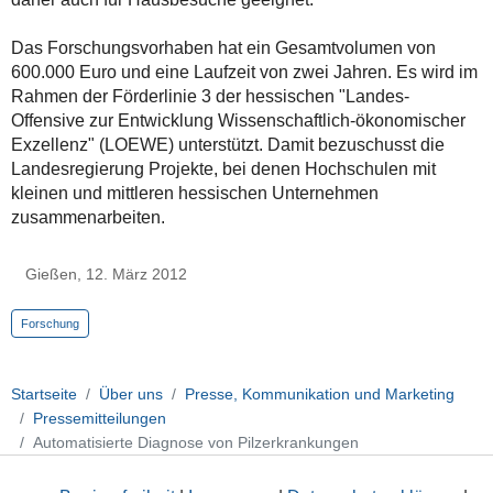
Das Forschungsvorhaben hat ein Gesamtvolumen von
600.000 Euro und eine Laufzeit von zwei Jahren. Es wird im
Rahmen der Förderlinie 3 der hessischen "Landes-
Offensive zur Entwicklung Wissenschaftlich-ökonomischer
Exzellenz" (LOEWE) unterstützt. Damit bezuschusst die
Landesregierung Projekte, bei denen Hochschulen mit
kleinen und mittleren hessischen Unternehmen
zusammenarbeiten.
Gießen, 12. März 2012
Forschung
Startseite
Über uns
Presse, Kommunikation und Marketing
Pressemitteilungen
Automatisierte Diagnose von Pilzerkrankungen