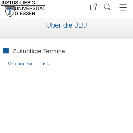
Über die JLU
Zukünftige Termine
Vergangene
iCal