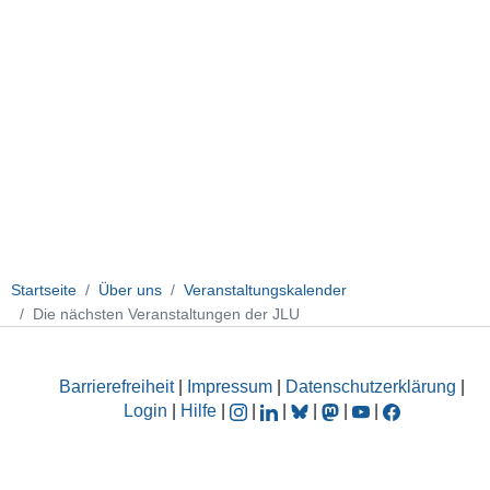
Startseite
Über uns
Veranstaltungskalender
Die nächsten Veranstaltungen der JLU
Barrierefreiheit
|
Impressum
|
Datenschutzerklärung
|
Login
|
Hilfe
|
|
|
|
|
|