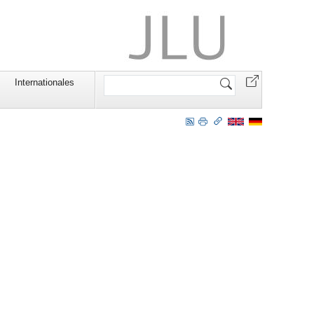
Website
Internationales
durchsuchen