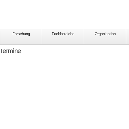
Forschung
Fachbereiche
Organisation
 Termine
l