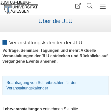
Über die JLU
Veranstaltungskalender der JLU
Vorträge, Seminare, Tagungen und mehr: Aktuelle
Veranstaltungen der JLU entdecken und Rückblicke auf
vergangene Events ansehen.
Beantragung von Schreibrechten für den
Veranstaltungskalender
Lehrveranstaltungen
entnehmen Sie bitte