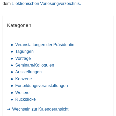
dem
Elektronischen Vorlesungverzeichnis.
Kategorien
Veranstaltungen der Präsidentin
Tagungen
Vorträge
Seminare/Kolloquien
Ausstellungen
Konzerte
Fortbildungsveranstaltungen
Weitere
Rückblicke
Wechseln zur Kalenderansicht...