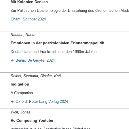
Mit Kolonien Denken
Zur Politischen Epistemologie der Entstehung des ökonomischen Mode
Cham: Springer 2024
Rausch, Sahra
Emotionen in der postkolonialen Erinnerungspolitik
Deutschland und Frankreich seit den 1990er Jahren
Berlin: De Gruyter 2024
Seibel, Svetlana; Dlaske, Kati
IndigePop
A Companion
Oxford: Peter Lang Verlag 2024
Wolf, Jonas
Re-Composing Youtube