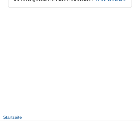
Startseite