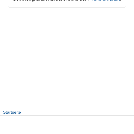
Startseite