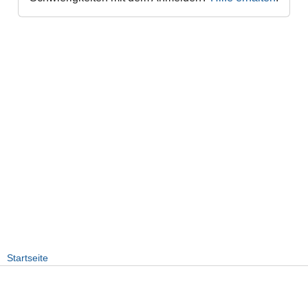
Startseite