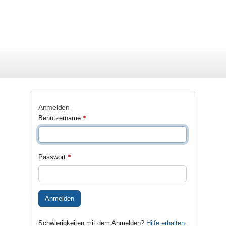
Anmelden
Benutzername
Passwort
Anmelden
Schwierigkeiten mit dem Anmelden?
Hilfe erhalten
.