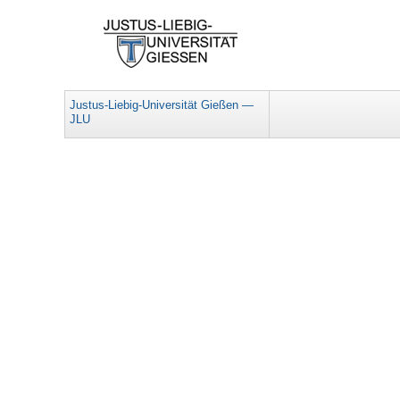
Justus-Liebig-Universität Gießen —
JLU