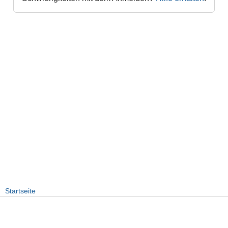
Startseite