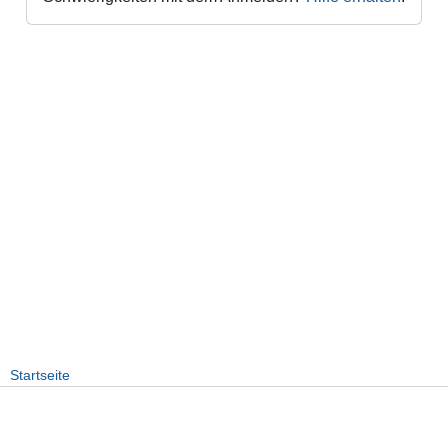
Startseite