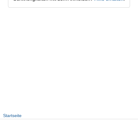
Startseite