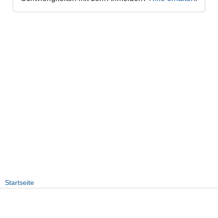
Startseite