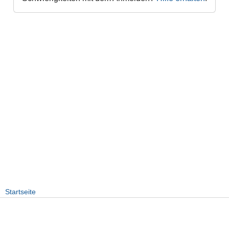
Startseite