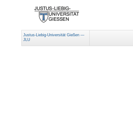
Justus-Liebig-Universität Gießen —
JLU