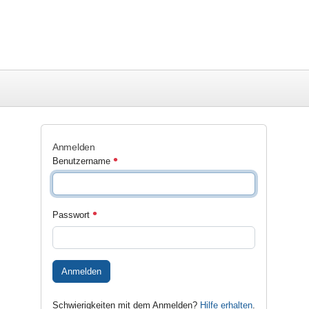
Anmelden
Benutzername
Passwort
Anmelden
Schwierigkeiten mit dem Anmelden?
Hilfe erhalten
.