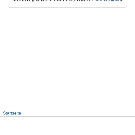
Startseite