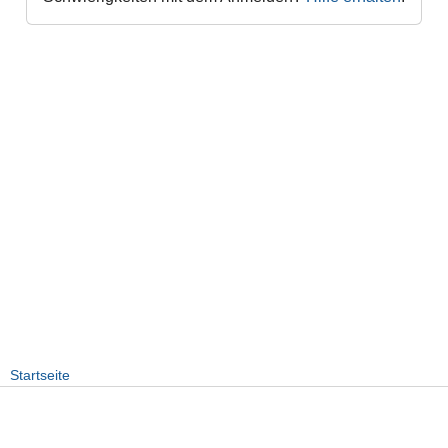
Startseite