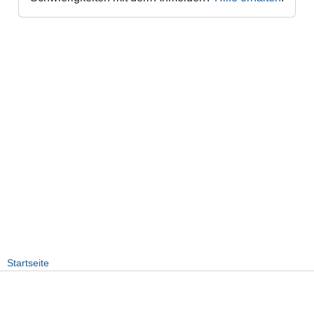
Startseite