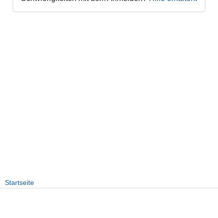
Startseite