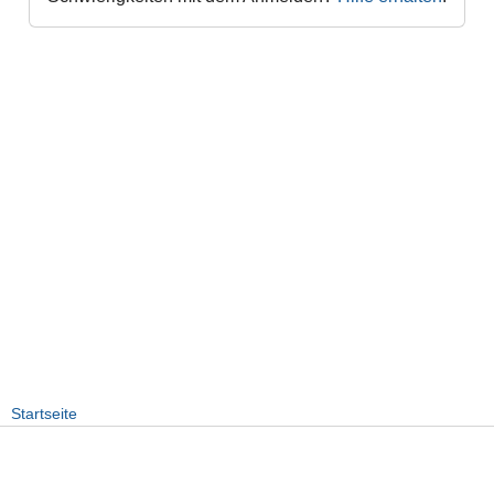
Startseite