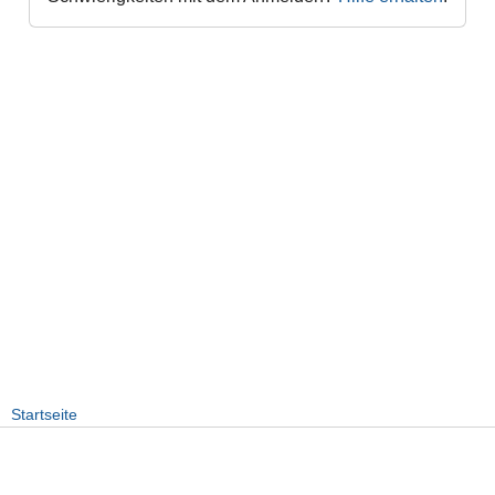
Startseite