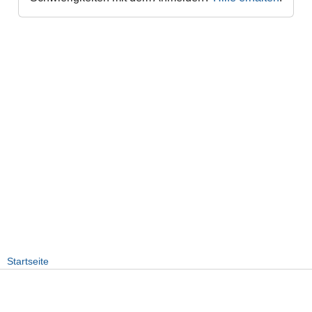
Startseite