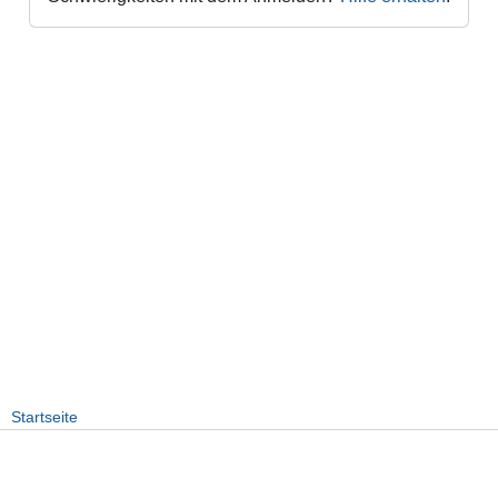
Startseite