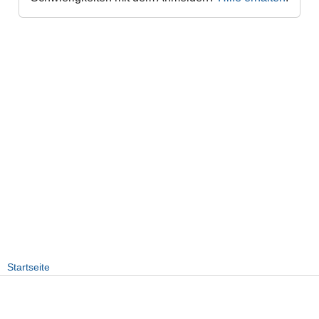
Startseite